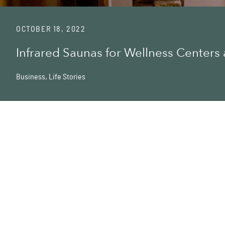
OCTOBER 18, 2022
Infrared Saunas for Wellness Centers
Business
,
Life Stories