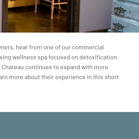
wners, hear from one of our commercial
ing wellness spa focused on detoxification.
 Chateau continues to expand with more
rn more about their experience in this short