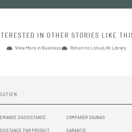
NTERESTED IN OTHER STORIES LIKE THI
View More in
Business
Return to LotusLife Library
OUTIEN
EMANDE D'ASSISTANCE
COMPARER SAUNAS
SSISTANCE PAR PRODUIT
GARANTIE