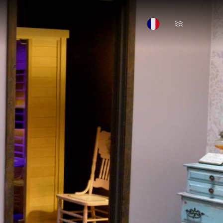
Open Menu