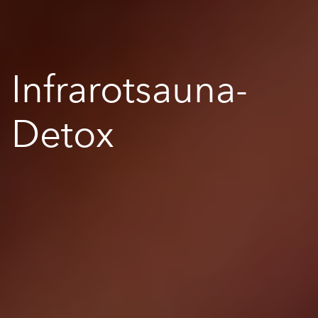
Infrarotsauna-
Detox