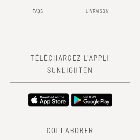
FAQS
LIVRAISON
TÉLÉCHARGEZ L'APPLI
SUNLIGHTEN
COLLABORER