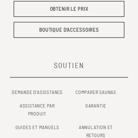
OBTENIR LE PRIX
BOUTIQUE D'ACCESSOIRES
SOUTIEN
DEMANDE D'ASSISTANCE
COMPARER SAUNAS
ASSISTANCE PAR
GARANTIE
PRODUIT
GUIDES ET MANUELS
ANNULATION ET
RETOURS