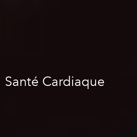
Santé Cardiaque