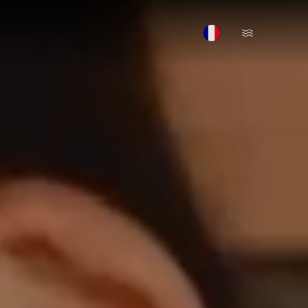
Open Menu