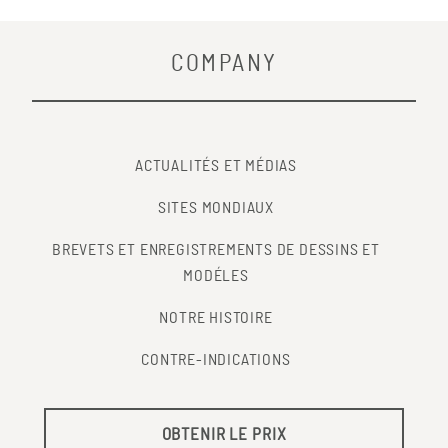
COMPANY
ACTUALITÉS ET MÉDIAS
SITES MONDIAUX
BREVETS ET ENREGISTREMENTS DE DESSINS ET
MODÉLES
NOTRE HISTOIRE
CONTRE-INDICATIONS
OBTENIR LE PRIX