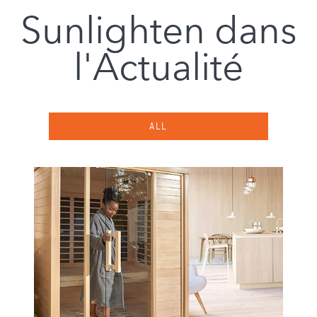
Sunlighten dans
l'Actualité
ALL