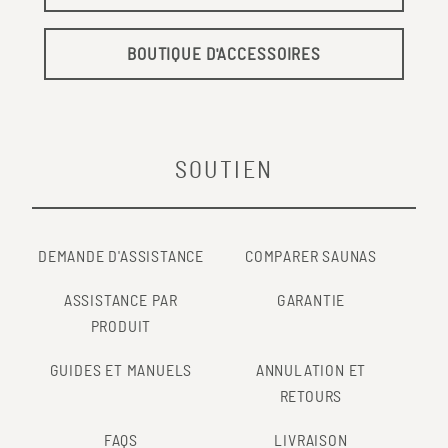
BOUTIQUE D'ACCESSOIRES
SOUTIEN
DEMANDE D'ASSISTANCE
COMPARER SAUNAS
ASSISTANCE PAR
GARANTIE
PRODUIT
GUIDES ET MANUELS
ANNULATION ET
RETOURS
FAQS
LIVRAISON