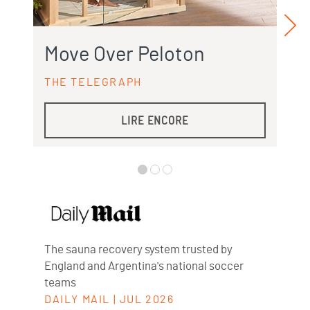
Move Over Peloton
THE TELEGRAPH
LIRE ENCORE
The sauna recovery system trusted by
England and Argentina's national soccer
teams
DAILY MAIL
|
JUL 2026