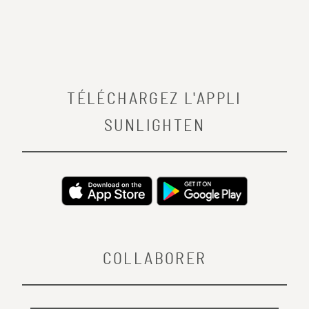
TÉLÉCHARGEZ L'APPLI
SUNLIGHTEN
COLLABORER