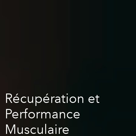
Récupération et
Performance
Musculaire