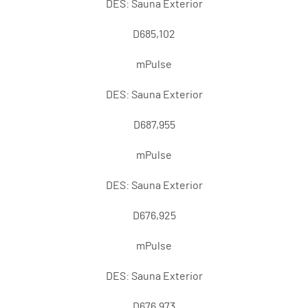
DES: Sauna Exterior
D685,102
mPulse
DES: Sauna Exterior
D687,955
mPulse
DES: Sauna Exterior
D676,925
mPulse
DES: Sauna Exterior
D676,973