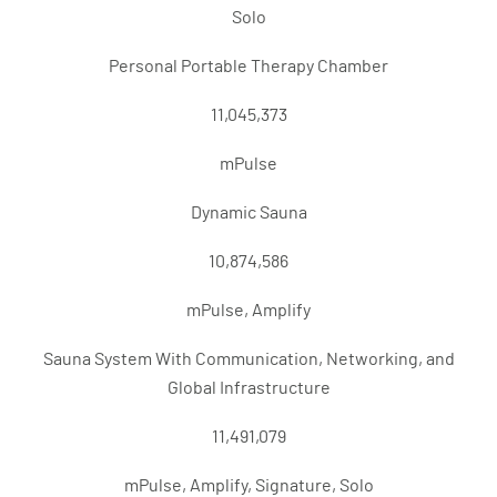
Solo
Personal Portable Therapy Chamber
11,045,373
mPulse
Dynamic Sauna
10,874,586
mPulse, Amplify
Sauna System With Communication, Networking, and
Global Infrastructure
11,491,079
mPulse, Amplify, Signature, Solo