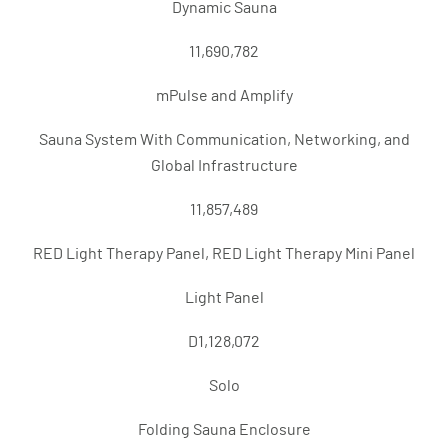
Dynamic Sauna
11,690,782
mPulse and Amplify
Sauna System With Communication, Networking, and
Global Infrastructure
11,857,489
RED Light Therapy Panel, RED Light Therapy Mini Panel
Light Panel
D1,128,072
Solo
Folding Sauna Enclosure