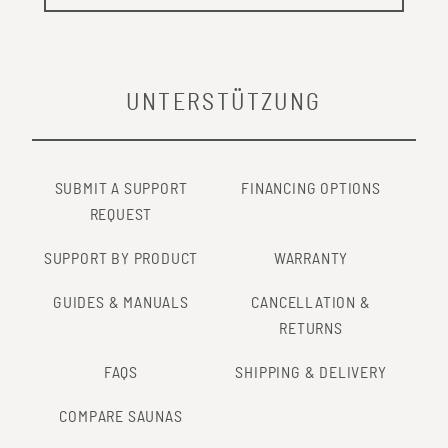
UNTERSTÜTZUNG
SUBMIT A SUPPORT
FINANCING OPTIONS
REQUEST
SUPPORT BY PRODUCT
WARRANTY
GUIDES & MANUALS
CANCELLATION &
RETURNS
FAQS
SHIPPING & DELIVERY
COMPARE SAUNAS