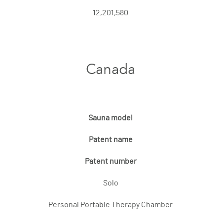
12,201,580
Canada
Sauna model
Patent name
Patent number
Solo
Personal Portable Therapy Chamber