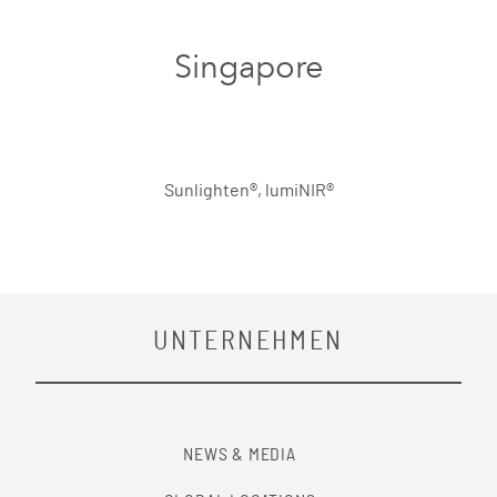
Singapore
Sunlighten®, lumiNIR®
UNTERNEHMEN
NEWS & MEDIA