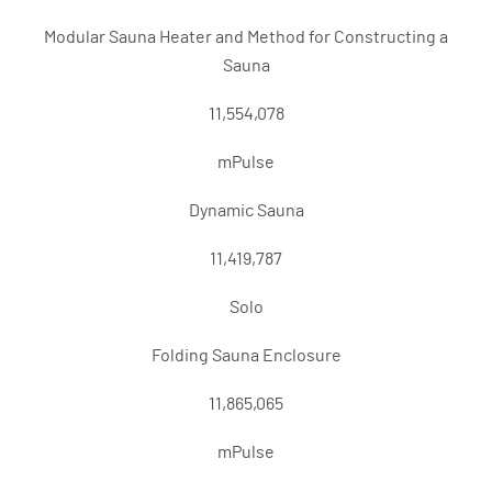
Modular Sauna Heater and Method for Constructing a
Sauna
11,554,078
mPulse
Dynamic Sauna
11,419,787
Solo
Folding Sauna Enclosure
11,865,065
mPulse