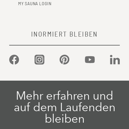
MY SAUNA LOGIN
INORMIERT BLEIBEN
Facebook
Instagram
Pinterest
YouTube
Linked
Mehr erfahren und
auf dem Laufenden
bleiben