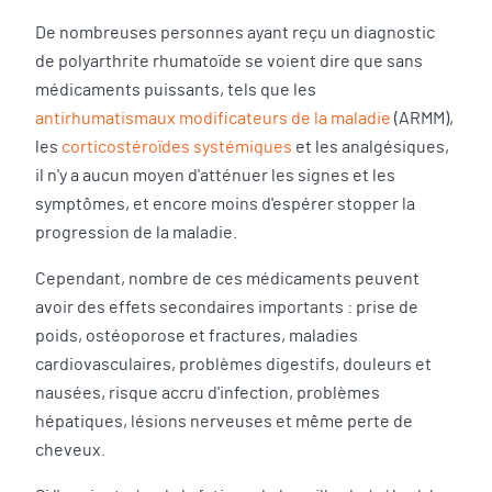
De nombreuses personnes ayant reçu un diagnostic
de polyarthrite rhumatoïde se voient dire que sans
médicaments puissants, tels que les
antirhumatismaux modificateurs de la maladie
(ARMM),
les
corticostéroïdes systémiques
et les analgésiques,
il n'y a aucun moyen d'atténuer les signes et les
symptômes, et encore moins d'espérer stopper la
progression de la maladie.
Cependant, nombre de ces médicaments peuvent
avoir des effets secondaires importants : prise de
poids, ostéoporose et fractures, maladies
cardiovasculaires, problèmes digestifs, douleurs et
nausées, risque accru d'infection, problèmes
hépatiques, lésions nerveuses et même perte de
cheveux.