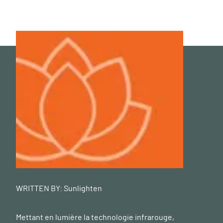
WRITTEN BY:
Sunlighten
Mettant en lumière la technologie infrarouge,