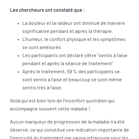
Les chercheurs ont constaté que :
La douleur et la raideur ont diminué de manière
significative pendant et après la thérapie.
L'humeur, le confort physique et les symptômes
se sont améliorés
Les participants ont déclaré s'être "sentis à l'aise
pendant et après la séance de traitement"
Après le traitement, 59 % des participants se
sont sentis à l'aise et beaucoup se sont même
sentis très à l'aise.
Voilà qui est bien loin de l'inconfort quotidien qui
accompagne souvent cette maladie !
Aucun marqueur de progression de la maladie n'a été
observé, ce qui constitue une indication importante de
l'innocuité du traitement par sauna infrarouge pour les