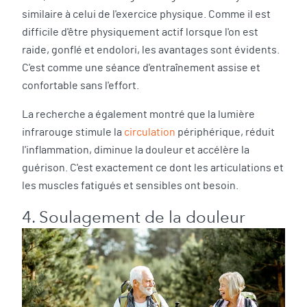
similaire à celui de l'exercice physique. Comme il est
difficile d'être physiquement actif lorsque l'on est
raide, gonflé et endolori, les avantages sont évidents.
C'est comme une séance d'entraînement assise et
confortable sans l'effort.
La recherche a également montré que la lumière
infrarouge stimule la
circulation
périphérique, réduit
l'inflammation, diminue la douleur et accélère la
guérison. C'est exactement ce dont les articulations et
les muscles fatigués et sensibles ont besoin.
4. Soulagement de la douleur