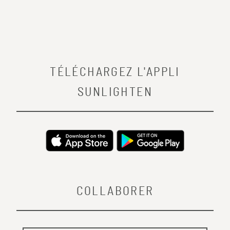
TÉLÉCHARGEZ L'APPLI
SUNLIGHTEN
COLLABORER