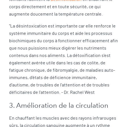
corps directement et en toute sécurité, ce qui
augmente doucement la température centrale.
"La désintoxication est importante car elle renforce le
système immunitaire du corps et aide les processus
biochimiques du corps à fonctionner efficacement afin
que nous puissions mieux digérer les nutriments
contenus dans nos aliments. La détoxification s'est
également avérée utile dans les cas de colite, de
fatigue chronique, de fibromyalgie, de maladies auto-
immunes, d'états de déficience immunitaire,
d'autisme, de troubles de l'attention et de troubles
déficitaires de l'attention. - Dr. Rachel West
3. Amélioration de la circulation
En chauffant les muscles avec des rayons infrarouges
sûrs, la circulation sanguine augmente à un rythme