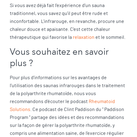
Si vous avez déjà fait l'expérience d'un sauna
traditionnel, vous savez qu'il peut être rude et
inconfortable. L'infrarouge, en revanche, procure une
chaleur douce et apaisante. C'est cette chaleur
thérapeutique qui favorise la
relaxation
et le sommeil.
Vous souhaitez en savoir
plus ?
Pour plus d'informations sur les avantages de
l'utilisation des saunas infrarouges dans le traitement
de la polyarthrite rhumatoïde, nous vous
recommandons d'écouter le podcast
Rheumatoid
Solutions
. Ce podcast de Clint Paddison du " Paddison
Program " partage des idées et des recommandations
sur la façon de gérer la polyarthrite rhumatoïde, y
compris une alimentation saine, de l'exercice régulier