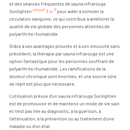
et des séances fréquentes de sauna infrarouge
mPulse®
1®
Sunlighten
3 in
pour aider à stimuler la
circulation sanguine, ce qui contribue à améliorer la
qualité de vie globale des personnes atteintes de
polyarthrite rhumatoïde.
Grâce à ses avantages prouvés et à son innocuité sans
précédent, la thérapie par sauna infrarouge est une
option fantastique pour les personnes souffrant de
polyarthrite rhumatoïde. Les ramifications de la
douleur chronique sont énormes, et une source sûre
de répit est plus que nécessaire.
L'utilisation prévue d'un sauna infrarouge Sunlighten
est de promouvoir et de maintenir un mode de vie sain
et n'est pas liée au diagnostic, à la guérison, à
l'atténuation, à la prévention ou au traitement d'une
maladie ou d'un état.