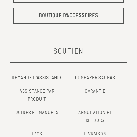
BOUTIQUE D'ACCESSOIRES
SOUTIEN
DEMANDE D'ASSISTANCE
COMPARER SAUNAS
ASSISTANCE PAR
GARANTIE
PRODUIT
GUIDES ET MANUELS
ANNULATION ET
RETOURS
FAQS
LIVRAISON