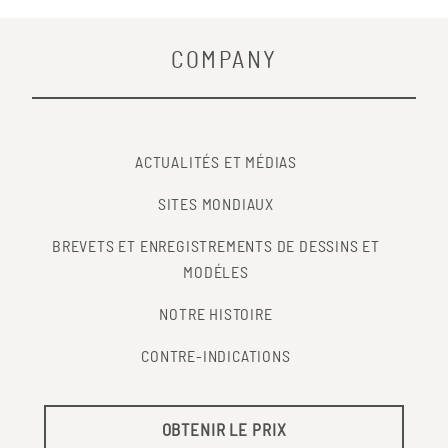
COMPANY
ACTUALITÉS ET MÉDIAS
SITES MONDIAUX
BREVETS ET ENREGISTREMENTS DE DESSINS ET
MODÉLES
NOTRE HISTOIRE
CONTRE-INDICATIONS
OBTENIR LE PRIX