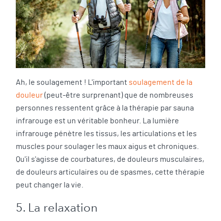
Ah, le soulagement ! L'important
soulagement de la
douleur
(peut-être surprenant) que de nombreuses
personnes ressentent grâce à la thérapie par sauna
infrarouge est un véritable bonheur. La lumière
infrarouge pénètre les tissus, les articulations et les
muscles pour soulager les maux aigus et chroniques.
Qu'il s'agisse de courbatures, de douleurs musculaires,
de douleurs articulaires ou de spasmes, cette thérapie
peut changer la vie.
5. La relaxation