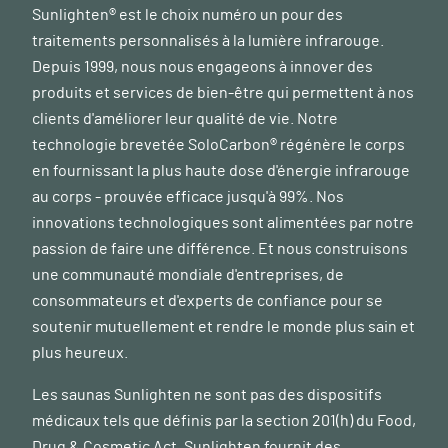
Sunlighten® est le choix numéro un pour des
traitements personnalisés à la lumière infrarouge.
Depuis 1999, nous nous engageons à innover des
produits et services de bien-être qui permettent à nos
clients d'améliorer leur qualité de vie. Notre
technologie brevetée SoloCarbon® régénère le corps
en fournissant la plus haute dose d'énergie infrarouge
au corps - prouvée efficace jusqu'à 99%. Nos
innovations technologiques sont alimentées par notre
passion de faire une différence. Et nous construisons
une communauté mondiale d'entreprises, de
consommateurs et d'experts de confiance pour se
soutenir mutuellement et rendre le monde plus sain et
plus heureux.
Les saunas Sunlighten ne sont pas des dispositifs
médicaux tels que définis par la section 201(h) du Food,
Drug & Cosmetic Act. Sunlighten fournit des