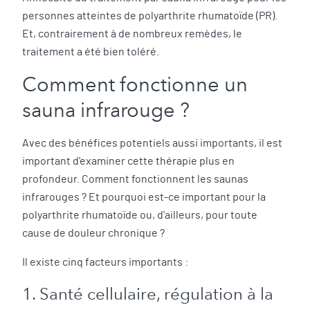
personnes atteintes de polyarthrite rhumatoïde (PR).
Et, contrairement à de nombreux remèdes, le
traitement a été bien toléré.
Comment fonctionne un
sauna infrarouge ?
Avec des bénéfices potentiels aussi importants, il est
important d'examiner cette thérapie plus en
profondeur. Comment fonctionnent les saunas
infrarouges ? Et pourquoi est-ce important pour la
polyarthrite rhumatoïde ou, d'ailleurs, pour toute
cause de douleur chronique ?
Il existe cinq facteurs importants :
1. Santé cellulaire, régulation à la