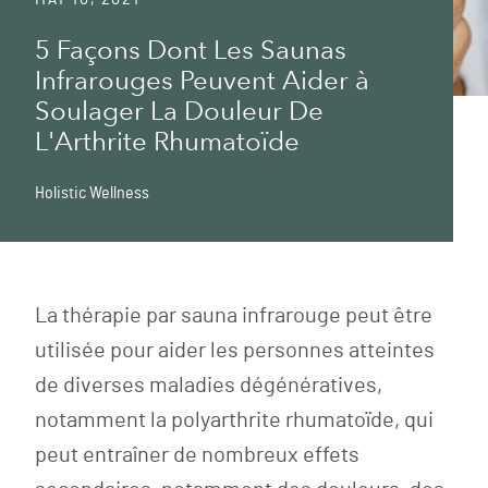
5 Façons Dont Les Saunas
Infrarouges Peuvent Aider à
Soulager La Douleur De
L'Arthrite Rhumatoïde
Holistic Wellness
La thérapie par sauna infrarouge peut être
utilisée pour aider les personnes atteintes
de diverses maladies dégénératives,
notamment la polyarthrite rhumatoïde, qui
peut entraîner de nombreux effets