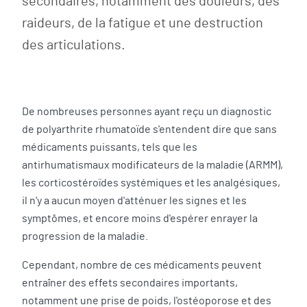
secondaires, notamment des douleurs, des
raideurs, de la fatigue et une destruction
des articulations.
De nombreuses personnes ayant reçu un diagnostic
de polyarthrite rhumatoïde s'entendent dire que sans
médicaments puissants, tels que les
antirhumatismaux modificateurs de la maladie (ARMM),
les corticostéroïdes systémiques et les analgésiques,
il n'y a aucun moyen d'atténuer les signes et les
symptômes, et encore moins d'espérer enrayer la
progression de la maladie.
Cependant, nombre de ces médicaments peuvent
entraîner des effets secondaires importants,
notamment une prise de poids, l'ostéoporose et des