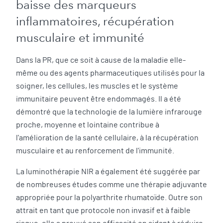
baisse des marqueurs
inflammatoires, récupération
musculaire et immunité
Dans la PR, que ce soit à cause de la maladie elle-
même ou des agents pharmaceutiques utilisés pour la
soigner, les cellules, les muscles et le système
immunitaire peuvent être endommagés. Il a été
démontré que la technologie de la lumière infrarouge
proche, moyenne et lointaine contribue à
l'amélioration de la santé cellulaire, à la récupération
musculaire et au renforcement de l'immunité.
La luminothérapie NIR a également été suggérée par
de nombreuses études comme une thérapie adjuvante
appropriée pour la polyarthrite rhumatoïde. Outre son
attrait en tant que protocole non invasif et à faible