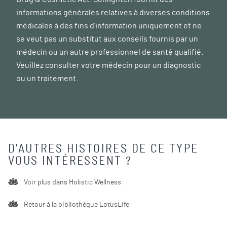
informations générales relatives à diverses conditions
médicales à des fins d'information uniquement et ne
se veut pas un substitut aux conseils fournis par un
médecin ou un autre professionnel de santé qualifié.
Veuillez consulter votre médecin pour un diagnostic
ou un traitement.
D'AUTRES HISTOIRES DE CE TYPE
VOUS INTÉRESSENT ?
Voir plus dans
Holistic Wellness
Retour à la bibliothèque LotusLife