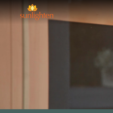
Skip to main content