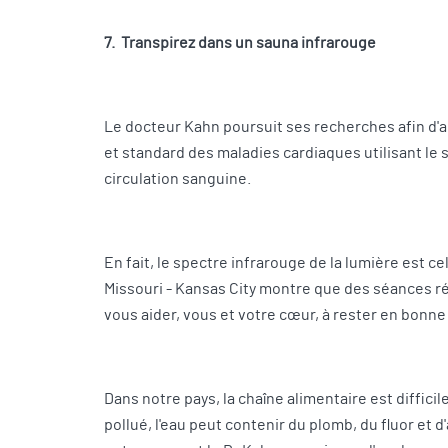
7. Transpirez dans un sauna infrarouge
Le docteur Kahn poursuit ses recherches afin d'a
et standard des maladies cardiaques utilisant le s
circulation sanguine.
En fait, le spectre infrarouge de la lumière est 
Missouri - Kansas City montre que des séances rég
vous aider, vous et votre cœur, à rester en bonne
Dans notre pays, la chaîne alimentaire est difficil
pollué, l'eau peut contenir du plomb, du fluor et