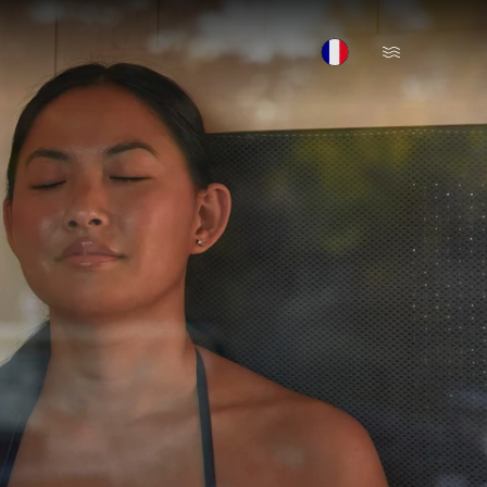
Open Menu