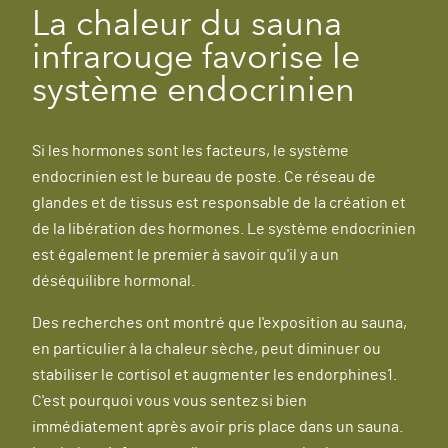
La chaleur du sauna
infrarouge favorise le
système endocrinien
Si les hormones sont les facteurs, le système
endocrinien est le bureau de poste. Ce réseau de
glandes et de tissus est responsable de la création et
de la libération des hormones. Le système endocrinien
est également le premier à savoir qu'il y a un
déséquilibre hormonal.
Des recherches ont montré que l'exposition au sauna,
en particulier à la chaleur sèche, peut diminuer ou
stabiliser le cortisol et augmenter les endorphines1.
C'est pourquoi vous vous sentez si bien
immédiatement après avoir pris place dans un sauna.