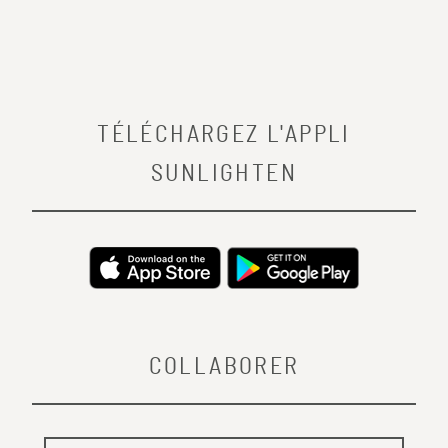
TÉLÉCHARGEZ L'APPLI
SUNLIGHTEN
COLLABORER