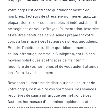
corps pour un bien-être total et une longévité accrue.
Votre corps est confronté quotidiennement à de
nombreux facteurs de stress environnementaux. La
plupart d'entre eux sont invisibles et indétectables. Il
ne s'agit pas de vous effrayer. L'alimentation, l'exercice
et d'autres habitudes de vie saines préparent votre
corps à faire face à ces facteurs de stress quotidiens.
Prendre l'habitude d'utiliser quotidiennement un
sauna infrarouge, comme le Sunlighten, est l'un des
moyens holistiques et efficaces de maintenir
l'équilibre de vos hormones et de vous aider à atténuer
les effets du vieillissement.
Revenons au système de distribution du courrier de
votre corps, c'est-à-dire vos hormones. Des séances
régulières de sauna infrarouge permettront à ces
facteurs hormonaux d'acheminer rapidement et