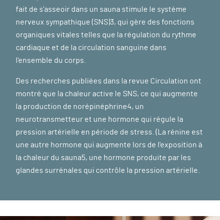
fait de s'asseoir dans un sauna stimule le système
nerveux sympathique (SNS)3, qui gère des fonctions
organiques vitales telles que la régulation du rythme
cardiaque et de la circulation sanguine dans
l'ensemble du corps.
Des recherches publiées dans la revue Circulation ont
montré que la chaleur active le SNS, ce qui augmente
la production de norépinéphrine4, un
neurotransmetteur et une hormone qui régule la
pression artérielle en période de stress. (La rénine est
une autre hormone qui augmente lors de l'exposition à
la chaleur du sauna5, une hormone produite par les
glandes surrénales qui contrôle la pression artérielle.