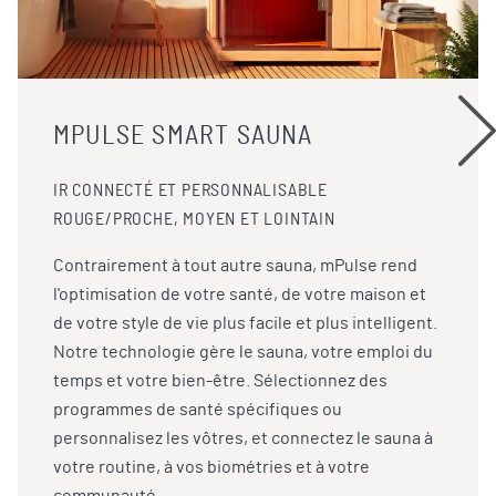
MPULSE SMART SAUNA
IR CONNECTÉ ET PERSONNALISABLE
ROUGE/PROCHE, MOYEN ET LOINTAIN
Contrairement à tout autre sauna, mPulse rend
l'optimisation de votre santé, de votre maison et
de votre style de vie plus facile et plus intelligent.
Notre technologie gère le sauna, votre emploi du
temps et votre bien-être. Sélectionnez des
programmes de santé spécifiques ou
personnalisez les vôtres, et connectez le sauna à
votre routine, à vos biométries et à votre
communauté.