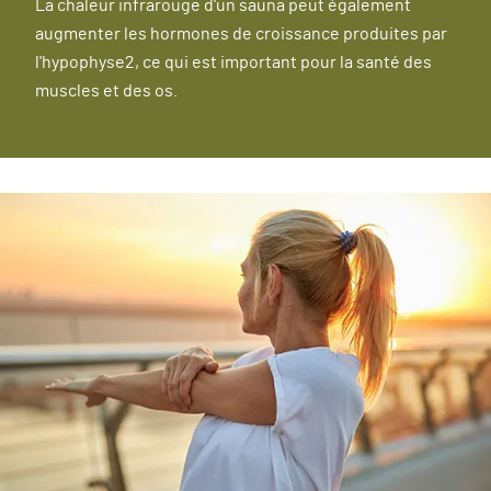
La chaleur infrarouge d'un sauna peut également
augmenter les hormones de croissance produites par
l'hypophyse2, ce qui est important pour la santé des
muscles et des os.