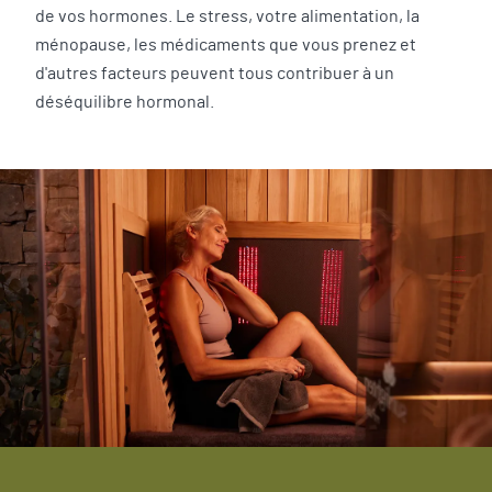
de vos hormones. Le stress, votre alimentation, la
ménopause, les médicaments que vous prenez et
d'autres facteurs peuvent tous contribuer à un
déséquilibre hormonal.