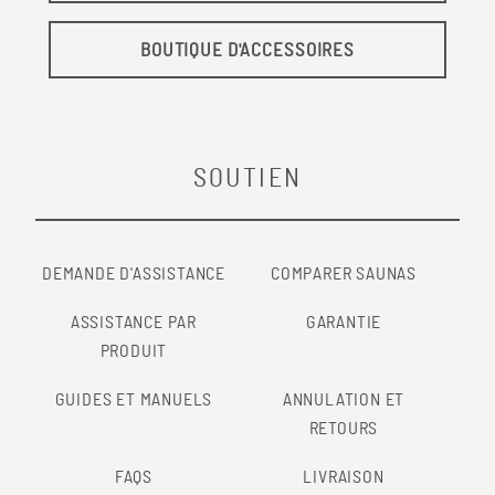
BOUTIQUE D'ACCESSOIRES
SOUTIEN
DEMANDE D'ASSISTANCE
COMPARER SAUNAS
ASSISTANCE PAR
GARANTIE
PRODUIT
GUIDES ET MANUELS
ANNULATION ET
RETOURS
FAQS
LIVRAISON