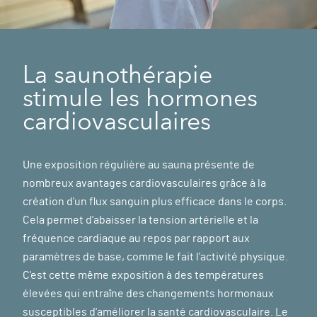
La saunothérapie
stimule les hormones
cardiovasculaires
Une exposition régulière au sauna présente de
nombreux avantages cardiovasculaires grâce à la
création d'un flux sanguin plus efficace dans le corps.
Cela permet d'abaisser la tension artérielle et la
fréquence cardiaque au repos par rapport aux
paramètres de base, comme le fait l'activité physique.
C'est cette même exposition à des températures
élevées qui entraîne des changements hormonaux
susceptibles d'améliorer la santé cardiovasculaire. Le