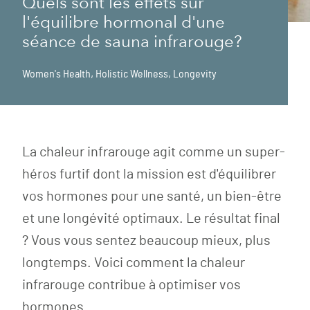
Quels sont les effets sur
l'équilibre hormonal d'une
séance de sauna infrarouge?
Women's Health
,
Holistic Wellness
,
Longevity
La chaleur infrarouge agit comme un super-
héros furtif dont la mission est d'équilibrer
vos hormones pour une santé, un bien-être
et une longévité optimaux. Le résultat final
? Vous vous sentez beaucoup mieux, plus
longtemps. Voici comment la chaleur
infrarouge contribue à optimiser vos
hormones.