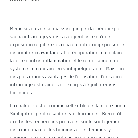
Même si vous ne connaissez que peu la thérapie par
sauna infrarouge, vous savez peut-être qu'une
exposition régulière à la chaleur infrarouge présente
de nombreux avantages. La récupération musculaire,
la lutte contre l'inflammation et le renforcement du
système immunitaire en sont quelques-uns. Mais l'un
des plus grands avantages de l'utilisation d'un sauna
infrarouge est d'aider votre corps à équilibrer vos
hormones.
La chaleur sèche, comme celle utilisée dans un sauna
Sunlighten, peut recalibrer vos hormones. Bien qu'il
existe des recherches prouvées sur le soulagement
de la ménopause, les hommes et les femmes, y
compris ceux qui ne sont pas en ménopause ou en