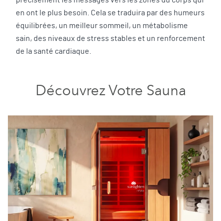
précisément les messages vers les zones du corps qui
en ont le plus besoin. Cela se traduira par des humeurs
équilibrées, un meilleur sommeil, un métabolisme
sain, des niveaux de stress stables et un renforcement
de la santé cardiaque.
Découvrez Votre Sauna