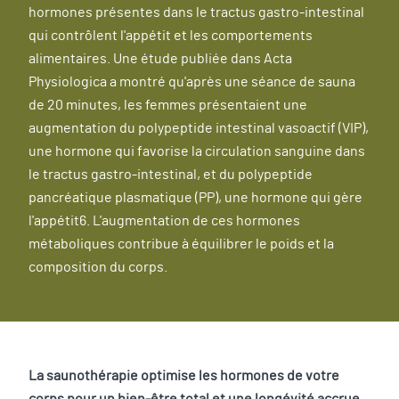
hormones présentes dans le tractus gastro-intestinal
qui contrôlent l'appétit et les comportements
alimentaires. Une étude publiée dans Acta
Physiologica a montré qu'après une séance de sauna
de 20 minutes, les femmes présentaient une
augmentation du polypeptide intestinal vasoactif (VIP),
une hormone qui favorise la circulation sanguine dans
le tractus gastro-intestinal, et du polypeptide
pancréatique plasmatique (PP), une hormone qui gère
l'appétit6. L'augmentation de ces hormones
métaboliques contribue à équilibrer le poids et la
composition du corps.
La saunothérapie optimise les hormones de votre