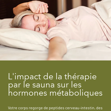
L'impact de la thérapie
par le sauna sur les
hormones métaboliques
Votre corps regorge de peptides cerveau-intestin, des