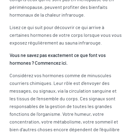
périménopause, peuvent profiter des bienfaits
hormonaux de la chaleur infrarouge.
Lisez ce qui suit pour découvrir ce qui arrive à
certaines hormones de votre corps lorsque vous vous
exposez régulièrement au sauna infrarouge.
Vous ne savez pas exactement ce que font vos
hormones ? Commencez ici.
Considérez vos hormones comme de minuscules
courriers chimiques. Leur rôle est d'envoyer des
messages, ou signaux, via la circulation sanguine et
les tissus de l'ensemble du corps. Ces signaux sont
responsables de la gestion de toutes les grandes
fonctions de l'organisme. Votre humeur, votre
concentration, votre métabolisme, votre sommeil et
bien d'autres choses encore dépendent de l'équilibre