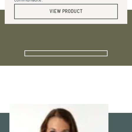
VIEW PRODUCT