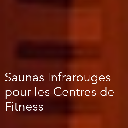
Saunas Infrarouges
pour les Centres de
Fitness