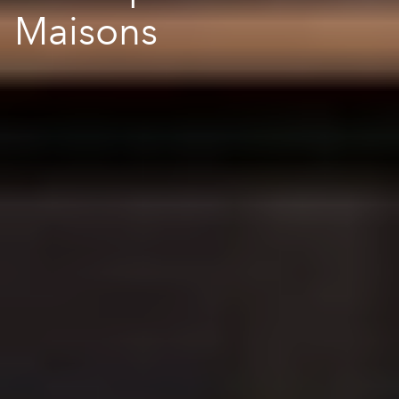
Maisons