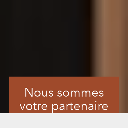
Nous sommes
votre partenaire
pour offrir le