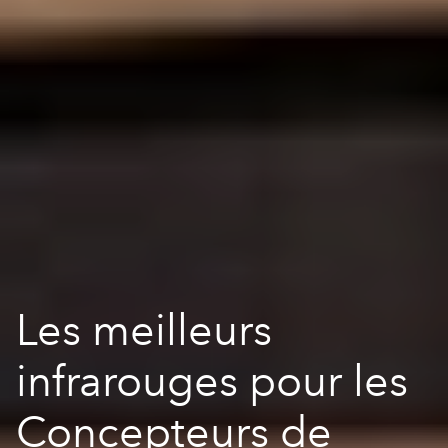
Les meilleurs
infrarouges pour les
Concepteurs de