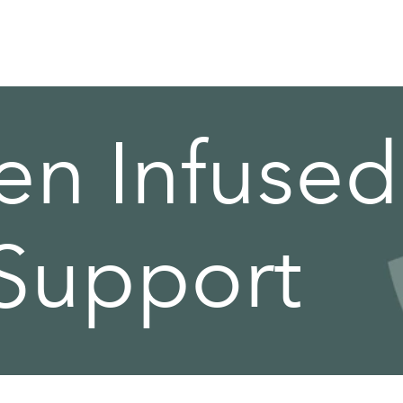
en Infused
 Support