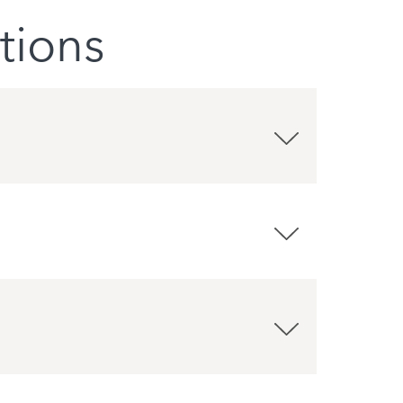
tions