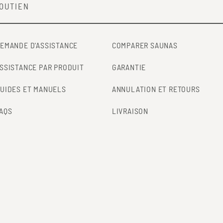
OUTIEN
EMANDE D'ASSISTANCE
COMPARER SAUNAS
SSISTANCE PAR PRODUIT
GARANTIE
UIDES ET MANUELS
ANNULATION ET RETOURS
AQS
LIVRAISON