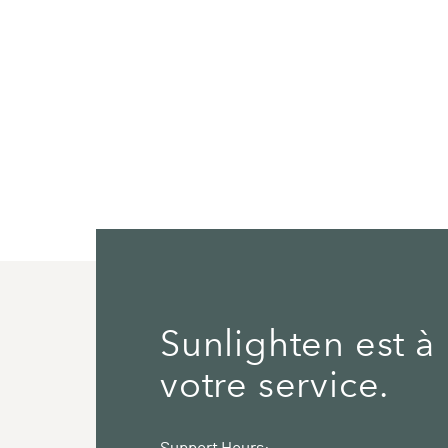
Sunlighten est à
votre service.