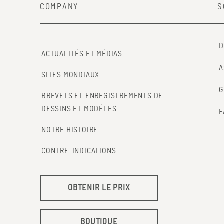
COMPANY
S
D
ACTUALITÉS ET MÉDIAS
A
SITES MONDIAUX
G
BREVETS ET ENREGISTREMENTS DE
DESSINS ET MODÉLES
F
NOTRE HISTOIRE
CONTRE-INDICATIONS
OBTENIR LE PRIX
BOUTIQUE