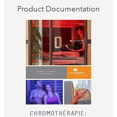
Product Documentation
CHROMOTHÉRAPIE
: