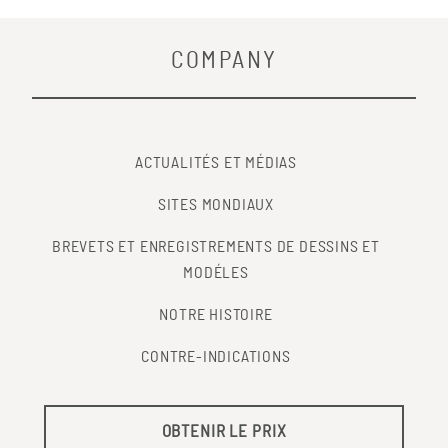
COMPANY
ACTUALITÉS ET MÉDIAS
SITES MONDIAUX
BREVETS ET ENREGISTREMENTS DE DESSINS ET
MODÉLES
NOTRE HISTOIRE
CONTRE-INDICATIONS
OBTENIR LE PRIX