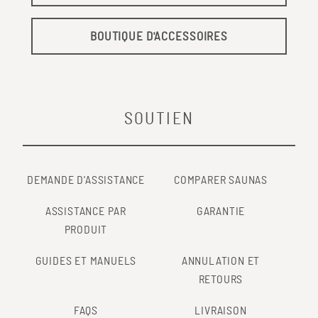
BOUTIQUE D'ACCESSOIRES
SOUTIEN
DEMANDE D'ASSISTANCE
COMPARER SAUNAS
ASSISTANCE PAR
GARANTIE
PRODUIT
GUIDES ET MANUELS
ANNULATION ET
RETOURS
FAQS
LIVRAISON