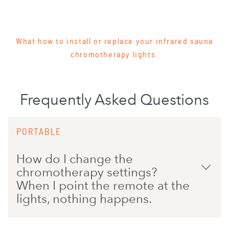
What how to install or replace your infrared sauna
chromotherapy lights.
Frequently Asked Questions
PORTABLE
How do I change the
chromotherapy settings?
When I point the remote at the
lights, nothing happens.