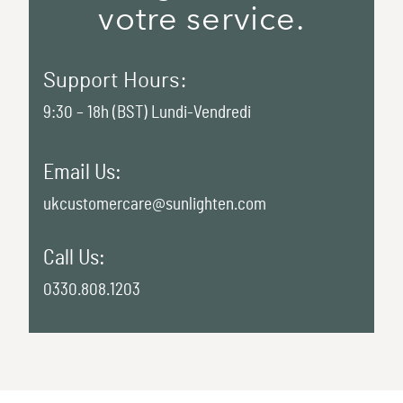
votre service.
Support Hours:
9:30 – 18h (BST) Lundi-Vendredi
Email Us:
ukcustomercare@sunlighten.com
Call Us:
0330.808.1203