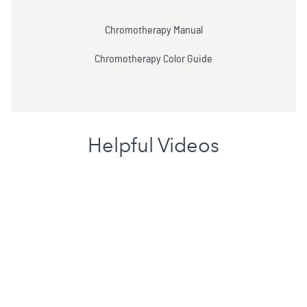
Chromotherapy Manual
Chromotherapy Color Guide
Helpful Videos