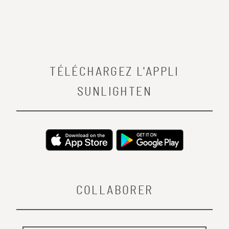
TÉLÉCHARGEZ L'APPLI
SUNLIGHTEN
COLLABORER