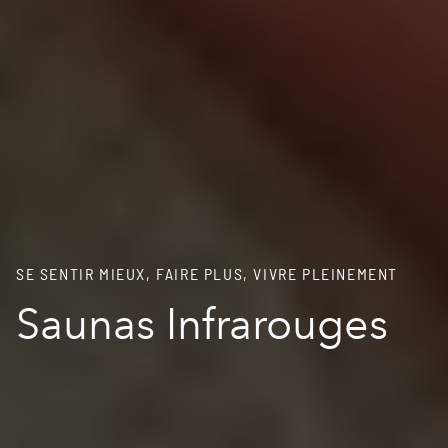
SE SENTIR MIEUX, FAIRE PLUS, VIVRE PLEINEMENT
Saunas Infrarouges